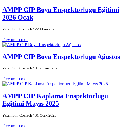
AMPP CIP Boya Enspektorlugu Eğitimi
2026 Ocak
Yazan Stm Coatech
/ 22 Ekim 2025
Devamını oku
AMPP CIP Boya Enspektorlugu Ağustos
Yazan Stm Coatech
/ 8 Temmuz 2025
Devamını oku
AMPP CIP Kaplama Enspektorlugu
Egitimi Mayıs 2025
Yazan Stm Coatech
/ 31 Ocak 2025
Devamını oku