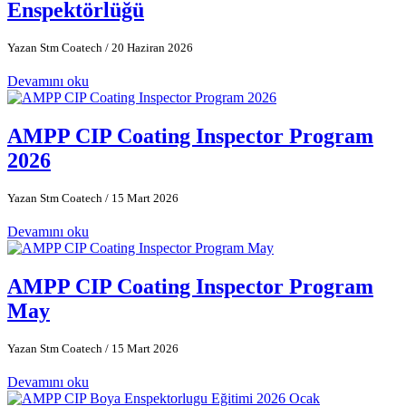
Enspektörlüğü
Yazan Stm Coatech
/ 20 Haziran 2026
Devamını oku
AMPP CIP Coating Inspector Program
2026
Yazan Stm Coatech
/ 15 Mart 2026
Devamını oku
AMPP CIP Coating Inspector Program
May
Yazan Stm Coatech
/ 15 Mart 2026
Devamını oku