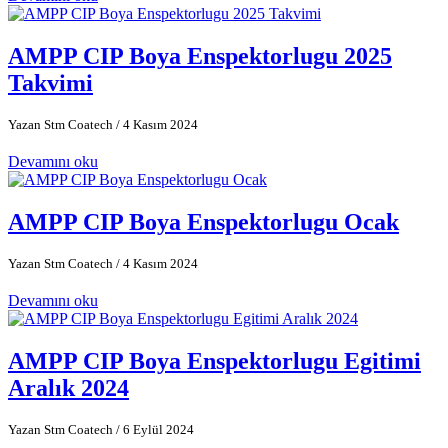
AMPP CIP Boya Enspektorlugu 2025
Takvimi
Yazan Stm Coatech
/ 4 Kasım 2024
Devamını oku
AMPP CIP Boya Enspektorlugu Ocak
Yazan Stm Coatech
/ 4 Kasım 2024
Devamını oku
AMPP CIP Boya Enspektorlugu Egitimi
Aralık 2024
Yazan Stm Coatech
/ 6 Eylül 2024