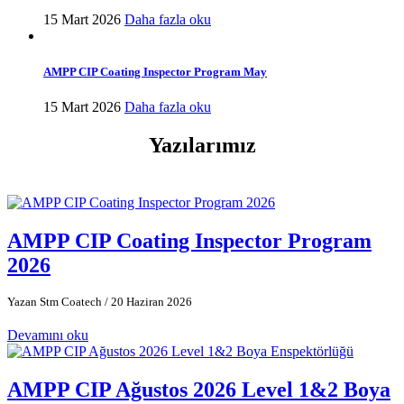
15 Mart 2026
Daha fazla oku
AMPP CIP Coating Inspector Program May
15 Mart 2026
Daha fazla oku
Yazılarımız
AMPP CIP Coating Inspector Program
2026
Yazan Stm Coatech
/ 20 Haziran 2026
Devamını oku
AMPP CIP Ağustos 2026 Level 1&2 Boya