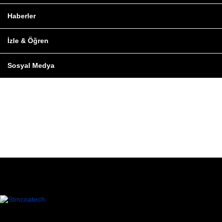
Haberler
İzle & Öğren
Sosyal Medya