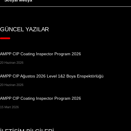
Sosyal Medya
GÜNCEL YAZILAR
AMPP CIP Coating Inspector Program 2026
20 Haziran 2026
AMPP CIP Ağustos 2026 Level 1&2 Boya Enspektörlüğü
20 Haziran 2026
AMPP CIP Coating Inspector Program 2026
15 Mart 2026