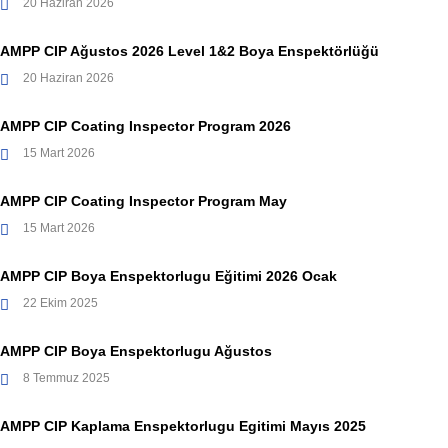
20 Haziran 2026
AMPP CIP Ağustos 2026 Level 1&2 Boya Enspektörlüğü
20 Haziran 2026
AMPP CIP Coating Inspector Program 2026
15 Mart 2026
AMPP CIP Coating Inspector Program May
15 Mart 2026
AMPP CIP Boya Enspektorlugu Eğitimi 2026 Ocak
22 Ekim 2025
AMPP CIP Boya Enspektorlugu Ağustos
8 Temmuz 2025
AMPP CIP Kaplama Enspektorlugu Egitimi Mayıs 2025