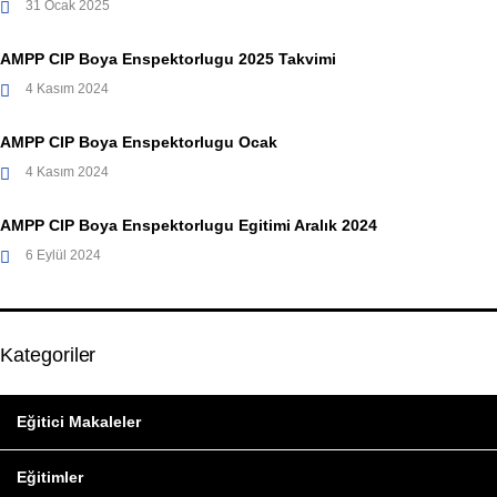
31 Ocak 2025
AMPP CIP Boya Enspektorlugu 2025 Takvimi
4 Kasım 2024
AMPP CIP Boya Enspektorlugu Ocak
4 Kasım 2024
AMPP CIP Boya Enspektorlugu Egitimi Aralık 2024
6 Eylül 2024
Kategoriler
Eğitici Makaleler
Eğitimler