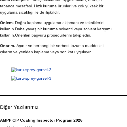
tabanca mesafesi. Hızlı kuruma ürünleri ve çok yüksek bir
uygulama sıcaklığı ile de ilişkilidir.
Önlem:
Doğru kaplama uygulama ekipmanı ve tekniklerini
kullanın.Daha yavaş bir kurutma solventi veya solvent karışımı
kullanın.Önerilen başvuru prosedürlerini takip edin.
Onarım:
Aşınır ve herhangi bir serbest tozuma maddesini
çıkarın ve yeniden kaplama veya son kat uygulayın.
Diğer Yazılarımız
AMPP CIP Coating Inspector Program 2026