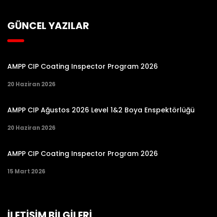
GÜNCEL YAZILAR
AMPP CIP Coating Inspector Program 2026
20 Haziran 2026
AMPP CIP Ağustos 2026 Level 1&2 Boya Enspektörlüğü
20 Haziran 2026
AMPP CIP Coating Inspector Program 2026
15 Mart 2026
İLETİŞİM BİLGİLERİ