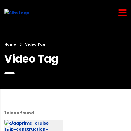
Home
Video Tag
Video Tag
1 video found