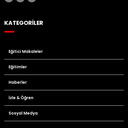
KATEGORİLER
Eğitici Makaleler
Eğitimler
Haberler
İzle & Öğren
Sosyal Medya