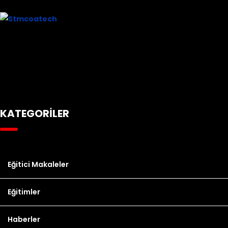
KATEGORİLER
Eğitici Makaleler
Eğitimler
Haberler