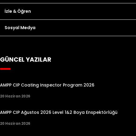
İzle & Öğren
Sosyal Medya
GÜNCEL YAZILAR
AMPP CIP Coating Inspector Program 2026
20 Haziran 2026
AMPP CIP Ağustos 2026 Level 1&2 Boya Enspektörlüğü
20 Haziran 2026