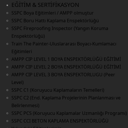
EĞİTİM & SERTİFİKASYON
SSPC Boya Eğitimleri / AMPP olmuştur
SSPC Boru Hattı Kaplama Enspektörlüğü
SSPC Fireproofing Inspector (Yangın Koruma
Enspektörlüğü)
Train The Painter-Uluslararası Boyacı-Kumlamacı
Eğitimleri
AMPP CIP LEVEL 1 BOYA ENSPEKTÖRLÜĞÜ EĞİTİMİ
AMPP CIP LEVEL 2 BOYA ENSPEKTÖRLÜĞÜ EĞİTİMİ
AMPP CIP LEVEL 3 BOYA ENSPEKTORLUGU (Peer
Level)
SSPC C1 (Koruyucu Kaplamaların Temelleri)
SSPC C2 (End. Kaplama Projelerinin Planlanması ve
Belirlenmesi)
SSPC PCS (Koruyucu Kaplamalar Uzmanlığı Programı)
SSPC CCI BETON KAPLAMA ENSPEKTÖRLÜĞÜ