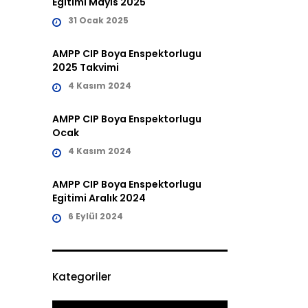
Egitimi Mayıs 2025
31 Ocak 2025
AMPP CIP Boya Enspektorlugu
2025 Takvimi
4 Kasım 2024
AMPP CIP Boya Enspektorlugu
Ocak
4 Kasım 2024
AMPP CIP Boya Enspektorlugu
Egitimi Aralık 2024
6 Eylül 2024
Kategoriler