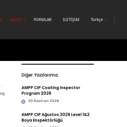
BLOG
FORMLAR
İLETİŞİM
Türkçe
Diğer Yazılarımız
AMPP CIP Coating Inspector
Program 2026
ış
20 Haziran 2026
AMPP CIP Ağustos 2026 Level 1&2
Boya Enspektörlüğü