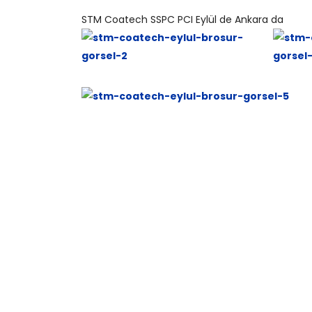
STM Coatech SSPC PCI Eylül de Ankara da