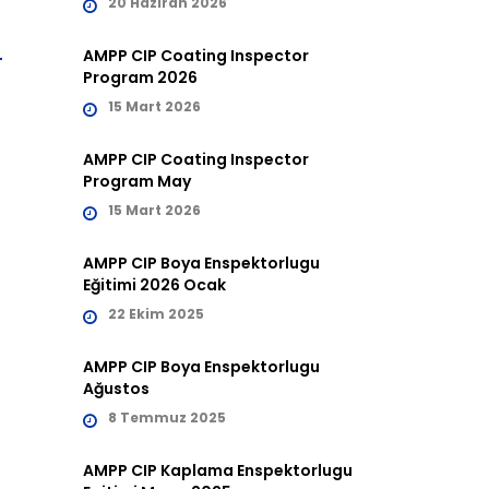
20 Haziran 2026
AMPP CIP Coating Inspector
Program 2026
15 Mart 2026
AMPP CIP Coating Inspector
Program May
15 Mart 2026
AMPP CIP Boya Enspektorlugu
Eğitimi 2026 Ocak
22 Ekim 2025
AMPP CIP Boya Enspektorlugu
Ağustos
8 Temmuz 2025
AMPP CIP Kaplama Enspektorlugu