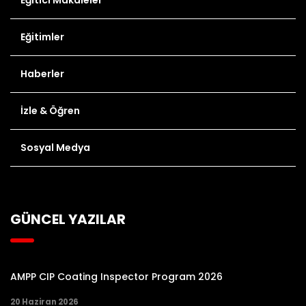
Eğitimler
Haberler
İzle & Öğren
Sosyal Medya
GÜNCEL YAZILAR
AMPP CIP Coating Inspector Program 2026
20 Haziran 2026